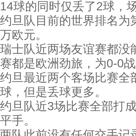
14球的同时仅丢了2球，
约旦队目前的世界排名为第
万欧元。
瑞士队近两场友谊赛都没
赛都是欧洲劲旅，为0-0战
约旦最近两个客场比赛全
球，但是丢球更多。
约旦队近3场比赛全部打成
平手。
两队此前没有任何交手记