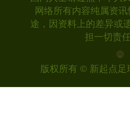
网络所有内容纯属资讯
途，因资料上的差异或
担一切责任
版权所有 © 新起点足球 |