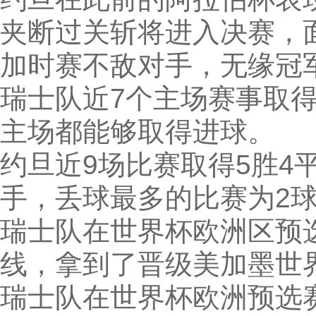
夹断过关斩将进入决赛，
加时赛不敌对手，无缘冠
瑞士队近7个主场赛事取得
主场都能够取得进球。
约旦近9场比赛取得5胜4
手，丢球最多的比赛为2
瑞士队在世界杯欧洲区预
线，拿到了晋级美加墨世
瑞士队在世界杯欧洲预选