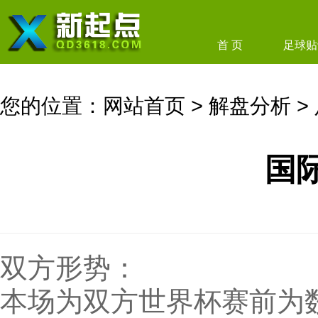
首 页
足球贴
您的位置：
网站首页
>
解盘分析
>
国
双方形势：
本场为双方世界杯赛前为