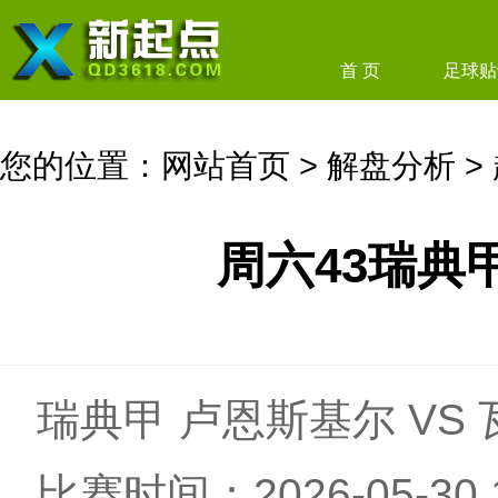
首 页
足球贴
您的位置：
网站首页
>
解盘分析
>
周六43瑞典
瑞典甲 卢恩斯基尔 VS
比赛时间：2026-05-30 1