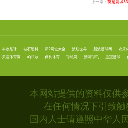
上一条：
英超曼城3
丰收足球
钻石硬料
新2网址大全
波坛世界
新波足球网
欢乐
天涯体育网
帕菲尔
保利体育
球域网
滴滴球讯
皇冠足球
本网站提供的资料仅供
在任何情况下引致触
国内人士请遵照中华人