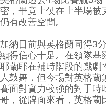
密，畢竟上仗在上半場被
仍有改善空間。
加納目前與英格蘭同得3
顯得信心十足。在領隊基
耶蘭耶在補時階段的戲劇性
人鼓舞，但今場對英格蘭
賽面對實力較強的對手時
哥，從牌面來看，英格蘭