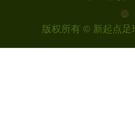
版权所有 © 新起点足球 |