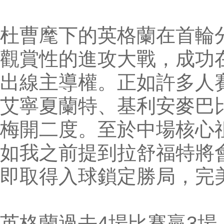
杜曹麾下的英格蘭在首輪
觀賞性的進攻大戰，成功在
出線主導權。正如許多人
艾寧夏蘭特、基利安麥巴
梅開二度。至於中場核心
如我之前提到拉舒福特將
即取得入球鎖定勝局，完
英格蘭過去4場比賽贏3