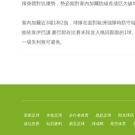
揮身體對抗優勢，勢必能對塞內加爾防線造成巨大破
塞內加爾近3場1和2負，球隊在面對歐洲強隊時防守
能依靠伊巴謙.麥巴耶在比賽末段攻入挽回顏面的1球
一場失利無可避免。
皇家足球
丰收足球
步行者体育
易起足球
阳光球讯
波坛世界
钻石硬料
易宝足球
球域网
星空体育