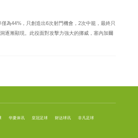
僅為44%，只創造出6次射門機會，2次中籠，最終只
漏洞逐漸顯現。此役面對攻擊力強大的挪威，塞內加爾
球
华夏体讯
皇冠足球
财达球讯
非凡足球