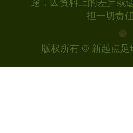
途，因资料上的差异或
担一切责任
版权所有 © 新起点足球 |