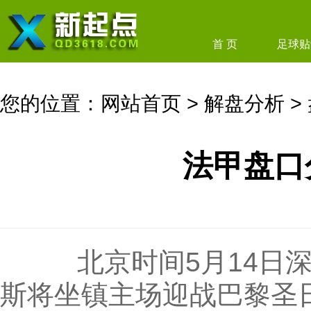
首 页
足球贴
您的位置：
网站首页
>
解盘分析
>
法甲盘口
北京时间5月14日深
斯将坐镇主场迎战巴黎圣