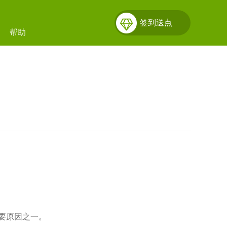
签到送点
帮助
多
要原因之一。