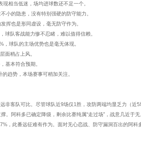
表现相当低迷，场均进球数还不足一个。
在不小的隐患，没有特别强硬的防守能力。
的发挥也是形同虚设，毫无防守作为。
7%，球队客战能力惨不忍睹，难以值得信赖。
0%，球队的主场优势也是毫无体现。
理层面稍占上风。
好，基本符合预期。
升的趋势，本场赛事可稍加关注。
远非客队可比。尽管球队近9场仅1胜，攻防两端均显乏力（近5
支撑。阿科多已确定降级，剩余比赛纯属“走过场”，战意几近于无
6.7%，此番远征难有作为。面对无心恋战、防守漏洞百出的阿