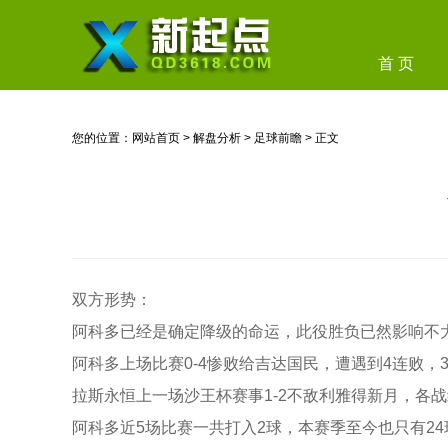
首 页
您的位置：
网站首页
>
解盘分析
>
足球前瞻
> 正文
双方形势：
阿科多已经是确定降级的命运，此役胜负已然影响不
阿科多上场比赛0-4惨败给吉达国民，遭遇到4连败，
拉斯永恒上一场沙王杯赛事1-2不敌利雅得新月，各
阿科多近5场比赛一共打入2球，本赛季至今也只有2