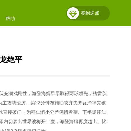
签到送点
帮助
乌龙绝平
起伏充满戏剧性，海登海姆早早取得两球领先，格雷茨
主攻势凌厉，第22分钟布施助攻齐夫齐瓦泽率先破
球直接破门，为拜仁缩小分差保留希望。下半场拜仁
瓦泽内切轰出世界波梅开二度，海登海姆再度超出。比
尼黑3-3战平海登海姆。