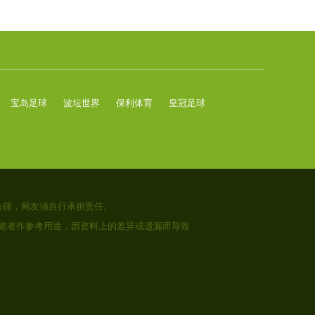
宝岛足球
波坛世界
保利体育
皇冠足球
法律，网友须自行承担责任。
览者作参考用途，因资料上的差异或遗漏而导致
！