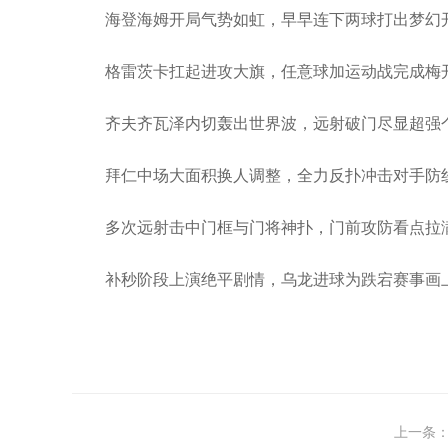
海登海姆开局气势如虹，早早连下两球打出梦幻
格雷茨卡扛起进攻大旗，任意球加运动战完成梅
齐夫齐瓦泽内切轰出世界波，远射破门尽显超强
拜仁中场大面积换人调整，全力反扑冲击对手防
多次远射击中门框与门将神扑，门前攻防看点拉
补秒阶段上演绝平剧情，乌龙进球为跌宕赛事画
上一条