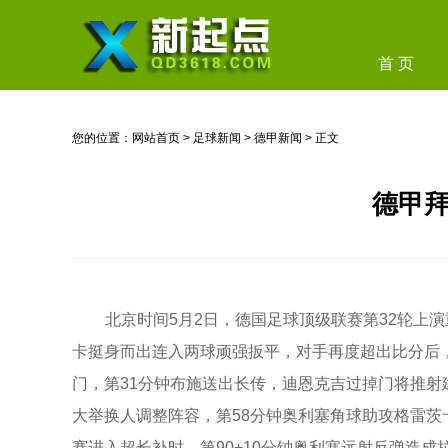
首 页
您的位置：
网站首页
>
足球新闻
>
德甲新闻
> 正文
德甲拜
北京时间5月2日，德国足球顶级联赛第32轮
卡挺身而出连入两球顽强扳平，对手再度超出比分后
门，第31分钟布施送出长传，迪恩克吉过掉门将推
大举换人调整阵容，第58分钟奥利塞角球助攻格雷茨
赛进入超长补时，第90+10分钟奥利塞远射反弹造