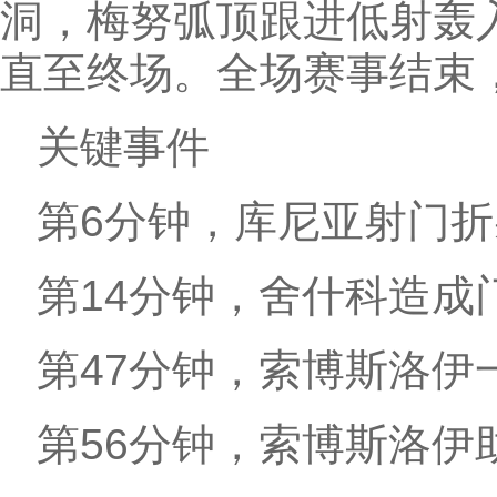
洞，梅努弧顶跟进低射轰
直至终场。全场赛事结束，
关键事件
第6分钟，库尼亚射门折
第14分钟，舍什科造成
第47分钟，索博斯洛伊
第56分钟，索博斯洛伊