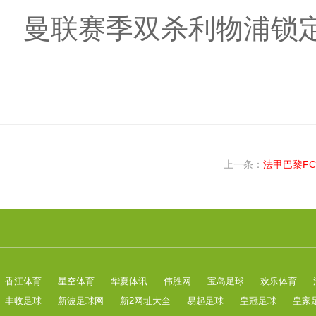
曼联赛季双杀利物浦锁
上一条：
法甲巴黎F
香江体育
星空体育
华夏体讯
伟胜网
宝岛足球
欢乐体育
丰收足球
新波足球网
新2网址大全
易起足球
皇冠足球
皇家