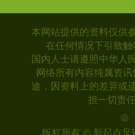
本网站提供的资料仅供
在任何情况下引致触
国内人士请遵照中华人
网络所有内容纯属资讯
途，因资料上的差异或
担一切责任
版权所有 © 新起点足球 |