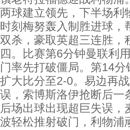
两球建立领先，下半场利
时刻梅努轰入制胜进球，
双杀，豪取英超三连胜，积
四。比赛第6分钟曼联利
门率先打破僵局。第14
扩大比分至2-0。易边再
误，索博斯洛伊抢断后一
后场出球出现超巨失误，
波轻松推射破门，利物浦