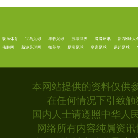
欢乐体育
宝岛足球
丰收足球
波坛世界
滴滴球讯
新2网址大
伟胜网
新波足球网
帕菲尔
易宝足球
皇家足球
易起足球
本网站提供的资料仅供
在任何情况下引致触
国内人士请遵照中华人
网络所有内容纯属资讯