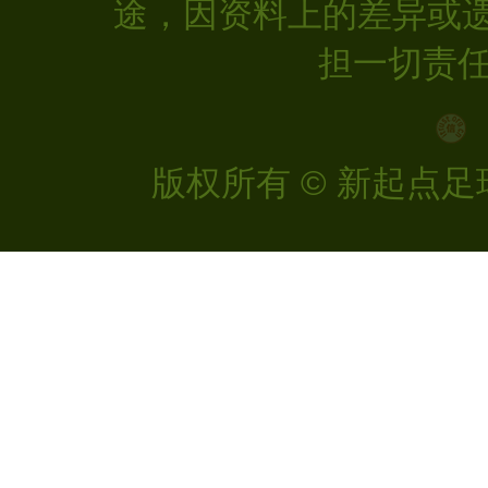
途，因资料上的差异或
担一切责任
版权所有 © 新起点足球 |