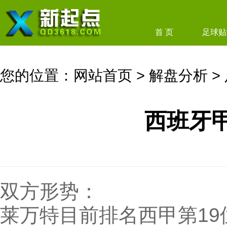
首 页
足球贴
您的位置：
网站首页
>
解盘分析
>
西班牙
双方形势：
莱万特目前排名西甲第1