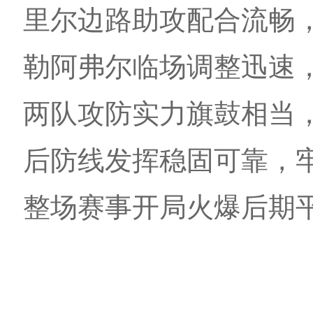
里尔边路助攻配合流畅
勒阿弗尔临场调整迅速
两队攻防实力旗鼓相当
后防线发挥稳固可靠，
整场赛事开局火爆后期