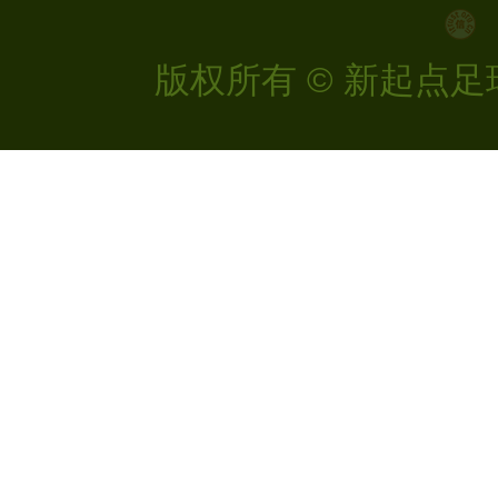
版权所有 © 新起点足球 |