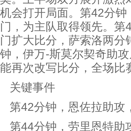
机会打开局面。第42分
门，为主队取得领先。第
门扩大比分，萨索洛两分
钟，伊万-斯莫尔契奇助
能再次改写比分，全场比赛
关键事件
第42分钟，恩佐拉助攻
第44分钟，劳里恩特助