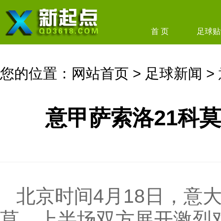
首 页
足球贴
您的位置：
网站首页
>
足球新闻
>
意甲萨索洛21科
北京时间4月18日，意
莫。上半场双方展开激烈