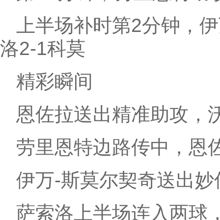
上半场补时第2分钟，伊
洛2-1科莫
精彩瞬间
恩佐拉送出精准助攻，
劳里恩特边路传中，恩
伊万-斯莫尔契奇送出妙
萨索洛上半场连入两球