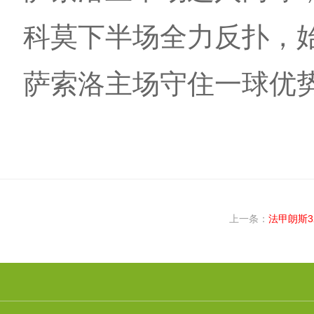
科莫下半场全力反扑，
萨索洛主场守住一球优
上一条：
法甲朗斯