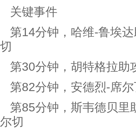
关键事件
第14分钟，哈维-鲁埃达
切
第30分钟，胡特格拉助
第82分钟，安德烈-席尔
第85分钟，斯韦德贝里
尔切