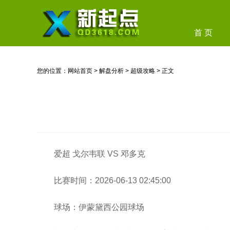
首 页
您的位置：
网站首页
>
解盘分析
>
超级攻略
> 正文
爱超 戈尔韦联 VS 邓多克
比赛时间：2026-06-13 02:45:00
球场：伊蒙黛西公园球场