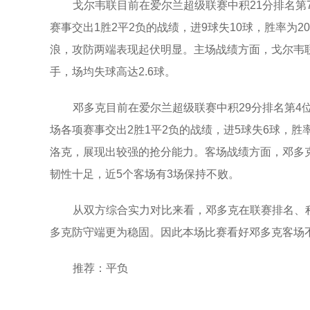
戈尔韦联目前在爱尔兰超级联赛中积21分排名第7
赛事交出1胜2平2负的战绩，进9球失10球，胜率为2
浪，攻防两端表现起伏明显。主场战绩方面，戈尔韦联近
手，场均失球高达2.6球。
邓多克目前在爱尔兰超级联赛中积29分排名第4位
场各项赛事交出2胜1平2负的战绩，进5球失6球，胜率
洛克，展现出较强的抢分能力。客场战绩方面，邓多克
韧性十足，近5个客场有3场保持不败。
从双方综合实力对比来看，邓多克在联赛排名、
多克防守端更为稳固。因此本场比赛看好邓多克客场
推荐：平负