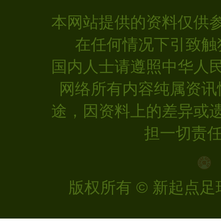
本网站提供的资料仅供
在任何情况下引致触
国内人士请遵照中华人
网络所有内容纯属资讯
途，因资料上的差异或
担一切责任
版权所有 © 新起点足球 |