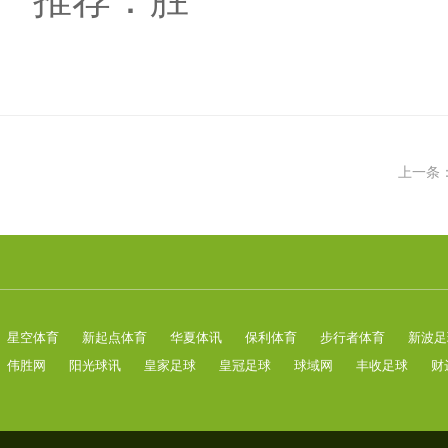
上一条
星空体育
新起点体育
华夏体讯
保利体育
步行者体育
新波足
伟胜网
阳光球讯
皇家足球
皇冠足球
球域网
丰收足球
财