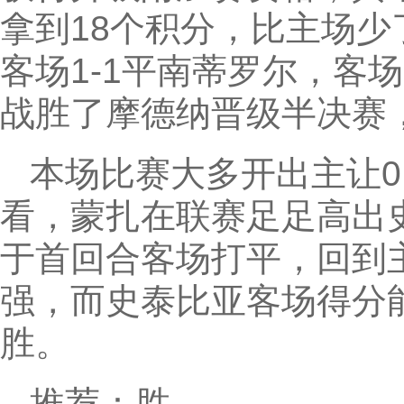
拿到18个积分，比主场少
客场1-1平南蒂罗尔，客
战胜了摩德纳晋级半决赛，
本场比赛大多开出主让0
看，蒙扎在联赛足足高出
于首回合客场打平，回到
强，而史泰比亚客场得分
胜。
推荐：胜