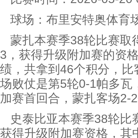
球场：布里安特奥体育
蒙扎本赛季38轮比赛取得
3，获得升级附加赛的资格
绩，共拿到46个积分，比
场败仗是第5轮0-1帕多
加赛首回合，蒙扎客场2-
史泰比亚本赛季38轮比赛
获得升级附加赛资格，其中