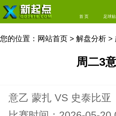
首 页
足球贴
您的位置：
网站首页
>
解盘分析
>
周二3
意乙 蒙扎 VS 史泰比亚
比赛时间：2026-05-20 0