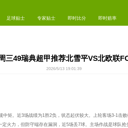
足球贴士
专家贴士
即时比分
即时赔率
周三49瑞典超甲推荐北雪平VS北欧联F
2026/5/13 19:01:39
中矩。近3场战绩为1胜2负，状态起伏较大。上轮客场3-1击败
一定火力，但防守端存在漏洞，近5场丢7球。主场作战是球队抢