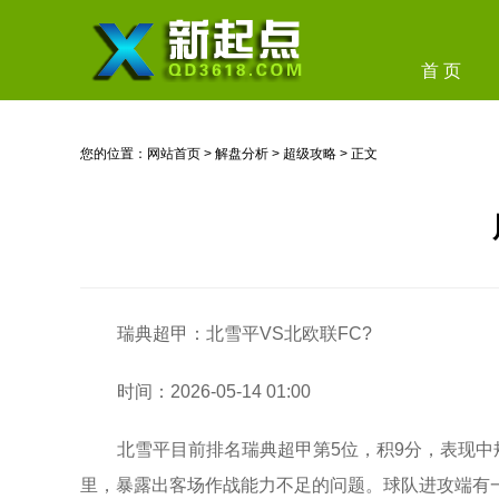
首 页
您的位置：
网站首页
>
解盘分析
>
超级攻略
> 正文
瑞典超甲：北雪平VS北欧联FC?
时间：2026-05-14 01:00
北雪平目前排名瑞典超甲第5位，积9分，表现中规
里，暴露出客场作战能力不足的问题。球队进攻端有