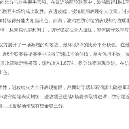
1的比分与对手握手言和。在最近的两轮联赛中，波鸿取得1胜1
联赛主场均成功取胜。在进攻端，波鸿近期表现令人欣喜，过去1
持续得分能力相当出色。然而，波鸿在防守端的表现却存在明显
有失球，从未实现零封对手，防守稳定性令人担忧，整体防守效率
双方展开了一场激烈的对攻战，最终以3-3的比分平分秋色。在最
近6个联赛客场赛事中取得了5胜1平的佳绩，至今保持不败，展
进攻端稳定性极高，场均攻入1.67球，得分效率表现良好。在防
出色。
面性，进攻端火力全开表现抢眼，然而防守端却漏洞频出隐患重重
6攻守两端表现均衡，进攻端已连续9场赛事取得进球，防守端近
筹，此番客场作战有望全取三分。