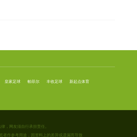
皇家足球
帕菲尔
丰收足球
新起点体育
法律，网友须自行承担责任。
览者作参考用途，因资料上的差异或遗漏而导致