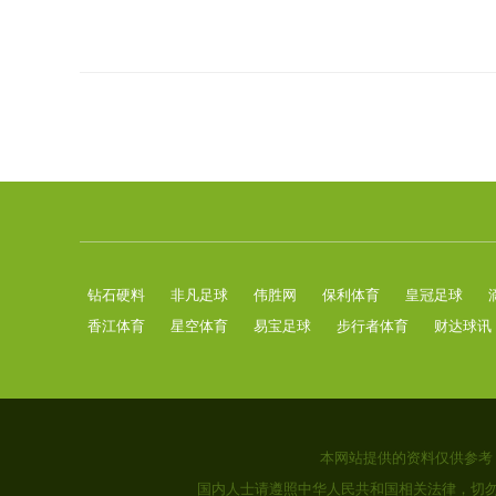
钻石硬料
非凡足球
伟胜网
保利体育
皇冠足球
香江体育
星空体育
易宝足球
步行者体育
财达球讯
本网站提供的资料仅供参考
国内人士请遵照中华人民共和国相关法律，切