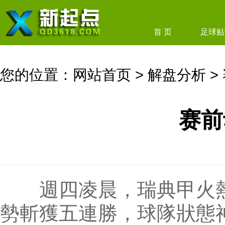
首 页
足球贴
您的位置：
网站首页
>
解盘分析
>
赛前
週四凌晨，瑞典甲火熱
勢斬獲五連勝，球隊狀態