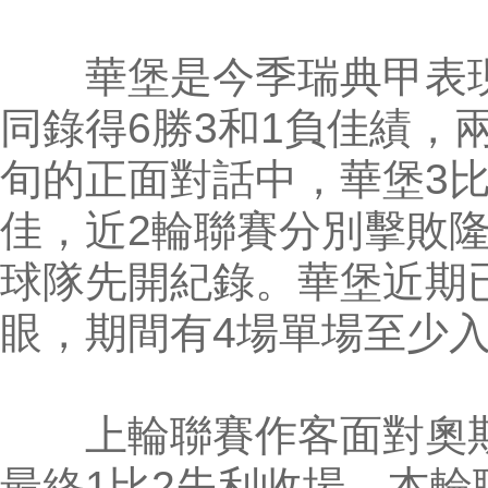
華堡是今季瑞典甲表現最
同錄得6勝3和1負佳績，
旬的正面對話中，華堡3
佳，近2輪聯賽分別擊敗
球隊先開紀錄。華堡近期
眼，期間有4場單場至少
上輪聯賽作客面對奧斯達
最終1比2失利收場。本輪