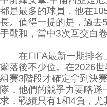
都是最多的球員，他在10
長。值得一提的是，過去
手戰和，當中3次互交白卷
在FIFA最新一期排名
爾落後不少位。在2026
組賽3階段才確定拿到決
隊，他們的競爭力要略遜
求，戰績只有1和4負，