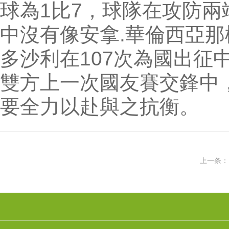
球為1比7，球隊在攻防
中沒有像安拿.華倫西亞那
多沙利在107次為國出征
雙方上一次國友賽交鋒中
要全力以赴與之抗衡。
上一条：