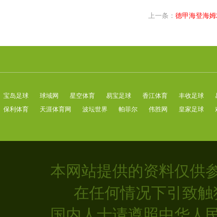
上一条：
德甲海登海姆
宝岛足球
球域网
星空体育
易宝足球
香江体育
丰收足球
保利体育
天涯体育网
波坛世界
帕菲尔
伟胜网
皇家足球
本网站提供的资料仅供
在任何情况下引致触
国内人士请遵照中华人