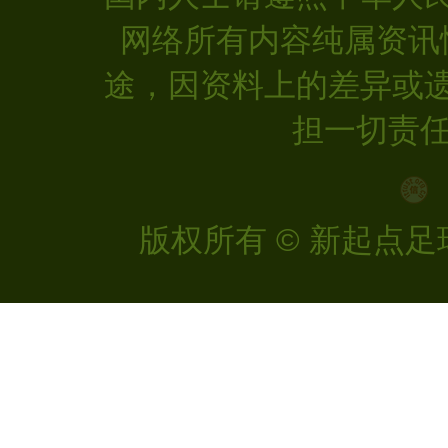
网络所有内容纯属资讯
途，因资料上的差异或
担一切责任
版权所有 © 新起点足球 |