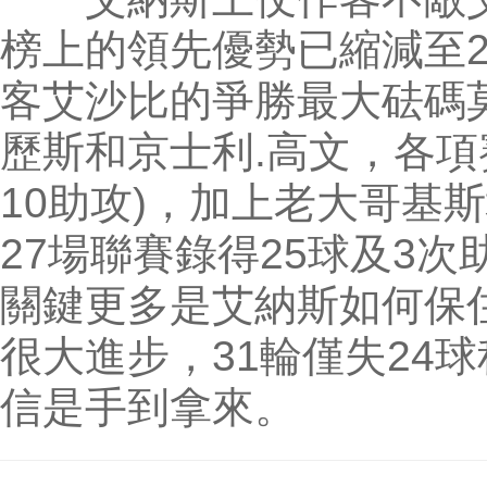
榜上的領先優勢已縮減至
客艾沙比的爭勝最大砝碼
歷斯和京士利.高文，各項賽
10助攻)，加上老大哥基
27場聯賽錄得25球及3
關鍵更多是艾納斯如何保
很大進步，31輪僅失24球
信是手到拿來。