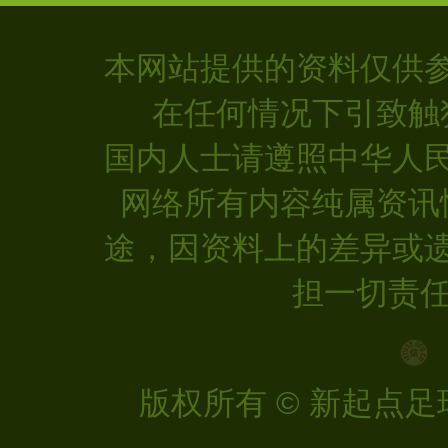
本网站提供的资料仅供
在任何情况下引致触
国内人士请遵照中华人
网络所有内容纯属资讯
途，因资料上的差异或
担一切责任
版权所有 © 新起点足球 |