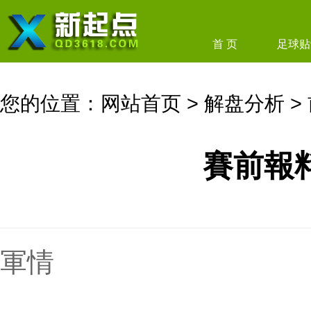
首 页
足球贴
您的位置：
网站首页
>
解盘分析
>
賽前報
軍情