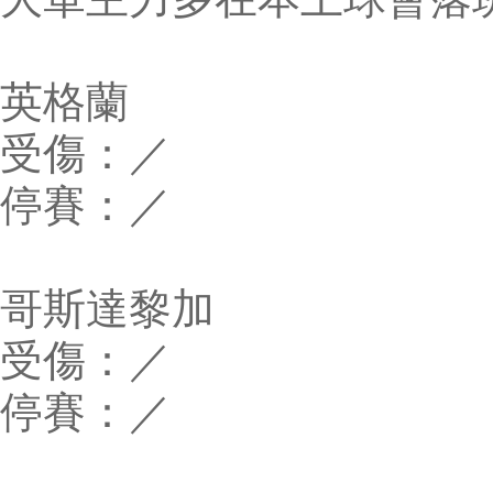
英格蘭
受傷：／
停賽：／
哥斯達黎加
受傷：／
停賽：／