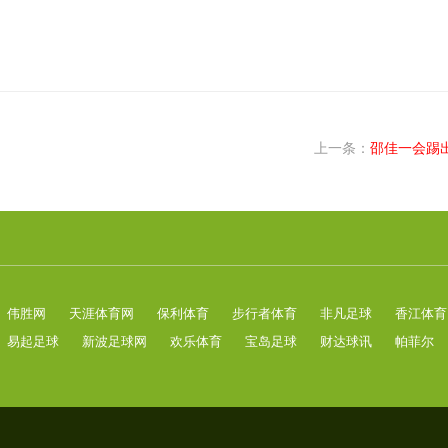
上一条：
邵佳一会踢
伟胜网
天涯体育网
保利体育
步行者体育
非凡足球
香江体育
易起足球
新波足球网
欢乐体育
宝岛足球
财达球讯
帕菲尔