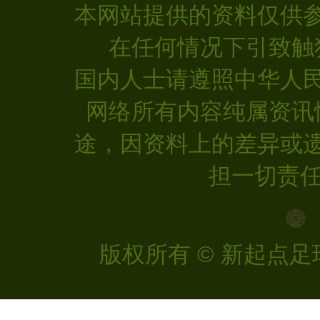
本网站提供的资料仅供
在任何情况下引致触
国内人士请遵照中华人
网络所有内容纯属资讯
途，因资料上的差异或
担一切责任
版权所有 © 新起点足球 |