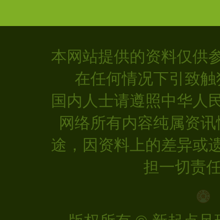
本网站提供的资料仅供
在任何情况下引致触
国内人士请遵照中华人
网络所有内容纯属资讯
途，因资料上的差异或
担一切责任