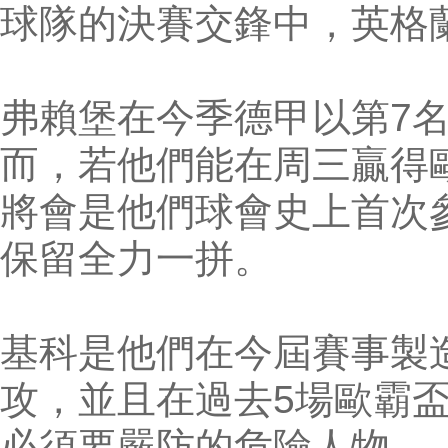
球隊的決賽交鋒中，英格
弗賴堡在今季德甲以第7
而，若他們能在周三贏得
將會是他們球會史上首次
保留全力一拼。
基科是他們在今屆賽事製
攻，並且在過去5場歐霸
必須要嚴防的危險人物。