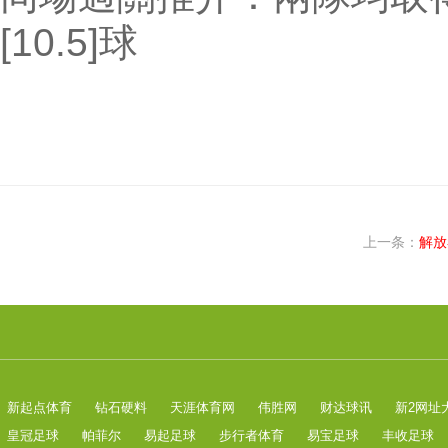
[10.5]球
上一条：
解放
新起点体育
钻石硬料
天涯体育网
伟胜网
财达球讯
新2网址
皇冠足球
帕菲尔
易起足球
步行者体育
易宝足球
丰收足球