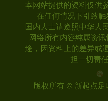
本网站提供的资料仅供
在任何情况下引致触
国内人士请遵照中华人
网络所有内容纯属资讯
途，因资料上的差异或
担一切责任
版权所有 © 新起点足球 |