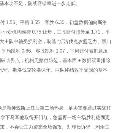
员基本功不足，防线容错率进一步走低。
56、平赔 3.55、客胜 6.30，初盘数据偏向斯洛
小众机构维持 0.75 让步，主胜赔付抬升至 1.71，平
放大主队中轴受损利空，制造 “斯洛伐克攻坚乏力、黑山
局凯利 0.86、客胜凯利 1.07，平局赔付被刻意压
利破临界点，机构无赔付防范，基本面 + 数据双重排除
山全线死守、斯洛伐克轮换保守、两队终结效率受限的基本
，本场是新帅魏斯上任后第二场热身，足协需要通过实战打
-1 拿下马耳他取得开门红，急需再一场主场胜利稳固更
束，不会让主力透支全场强攻。3. 球员诉求：剩余主