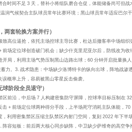
合时间不足 3 天，替补小将组队磨合仓促，体能储备尚可但战术
23℃，温润气候契合主队球员常年比赛环境；黑山球员常年适应巴
1，两套轮换方案并行）
弃极致高位逼抢，依托主场控球主导比赛，杜达后撤客串中场组
+ 前场定位球创造破门机会；缺少什克里尼亚尔后，防线改为
攻抢开局，利用主场气势压制黑山边路出球；60 分钟开启批量
欧国联蓄力。3. 战术隐患：中场缺少洛博特卡的纵向出球，阵地
失误概率上升，容易被黑山零星反击偷袭。
，无球阶段全员退守）
禁区前沿，中后场 7 人构建密集防守屏障，控球率目标压制在 
 + 前场定位球两种得分手段，上半场死守消耗主队体能，70 
，利用密集禁区压缩主队禁区内射门空间，复刻 2022 年下
. 阵容短板：前后两大核心同步缺阵，中卫缺少萨维奇的高空