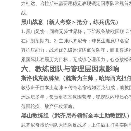
力杜达、哈拉斯林需要用稳定表现锁定国家队常规首
战。
黑山战意（新人考察＞抢分，练兵优先）
1. 黑山足协：同样无缘世界杯，下阶段备战欧国联
在计划预期内。2. 主帅武齐尼奇：球员生涯意甲名宿
容抗压能力，战术优先级是演练低位防守，而非客场抢
累国际比赛履历为目标，无成绩心理压力，心态放松
六、教练团队与管理层因素影响
斯洛伐克教练组（魏斯为主帅，哈姆西克担
教练班子由本土老帅 + 传奇名宿哈姆西克组成，助
洲足坛多年，负责更衣室氛围管理，稳定队内球员心
范围轮换、放弃狂攻策略。
黑山教练组（武齐尼奇领衔全本土助教团队
武齐尼奇擅长弱队大巴防反战术，上任后主打务实防