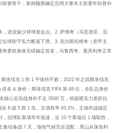
大联赛骨干；新帅魏斯确定启用大量本土联赛年轻替补
，进攻缺少持球发起点。2. 萨维奇（马竞老臣、后
位球防守实力断崖下滑。3. 克尔斯托维奇（意甲主
维奇赛前身体无碍确定首发，马鲁西奇、塞库利奇正常
平，斯洛伐克 1 胜 1 平保持不败；2022 年之战斯洛伐克
& 身价：斯洛伐克 FIFA 第 48 位，全队总身价
缺多名核心后实战身价不足 3500 万，纸面硬实力差距拉
 6 战 5 胜 1 负，主场胜率 83.3%，主场作战稳定
拿下零封，但球队客场常年低迷，近 10 个客场仅 1 场取胜，
本土集结备战 7 天，场地气候完全适配；黑山从保加利