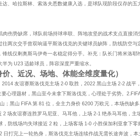
杜达、哈拉斯林、索洛夫悉数健康入选，是球队现阶段仅存的五
：肌肉伤势缺席，球队前场持球串联、阵地攻坚的战术支点直接消失
往两次交手曾双响逼平斯洛伐克的关键球员缺阵，防线防空与定
，锋线仅剩奥斯马伊奇一名稳定得分手。补充：队长门将米洛耶
半为 U23 适龄球员，阵容深度严重缩水。
身价、近况、场地、体能全维度量化）
2014 友谊赛斯洛伐克主场 2-0 取胜，2022 黑山主场 2-2 战
理题材，黑山至今未拿下斯洛伐克，心理处于劣势。2.FIFA 排名 
；黑山 FIFA 第 81 位，全主力身价 6200 万欧元，本场伤
负，近 2 场友谊赛连胜罗马尼亚、马耳他，上场 2-1 绝杀马耳他，主场近
球丢 20 球，防线场均失球接近 2 粒，上场客场 1-0 小胜保加利亚
 月 2 日打完上一轮热身，斯洛伐克主场连续作战无需长途奔波，