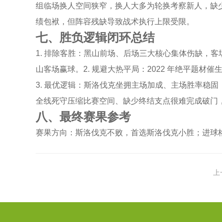
组临场换人空间狭窄，换人大多为轮换考察新人，缺
绩包袱，但阵容残缺导致战术执行上限受限。
七、胜负逻辑闭环总结
1. 排除客胜：黑山前场、后场三大核心集体伤缺，
山客场赢球。2. 规避大热平局：2022 年绝平
3. 最优逻辑：斯洛伐克坐拥主场加成、主场胜率稳
全线死守压缩比赛空间、缺少终结支点很难完成破门
八、最终赛果参考
赛果方向：斯洛伐克不败，首选斯洛伐克小胜；进球格局：
上