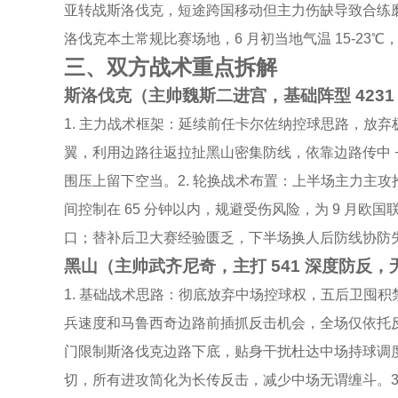
亚转战斯洛伐克，短途跨国移动但主力伤缺导致合练磨
洛伐克本土常规比赛场地，6 月初当地气温 15-
三、双方战术重点拆解
斯洛伐克（主帅魏斯二进宫，基础阵型 423
1. 主力战术框架：延续前任卡尔佐纳控球思路，放
翼，利用边路往返拉扯黑山密集防线，依靠边路传中 
围压上留下空当。2. 轮换战术布置：上半场主力主
间控制在 65 分钟以内，规避受伤风险，为 9 月
口；替补后卫大赛经验匮乏，下半场换人后防线协防
黑山（主帅武齐尼奇，主打 541 深度防反
1. 基础战术思路：彻底放弃中场控球权，五后卫囤积
兵速度和马鲁西奇边路前插抓反击机会，全场仅依托反击
门限制斯洛伐克边路下底，贴身干扰杜达中场持球调度
切，所有进攻简化为长传反击，减少中场无谓缠斗。3