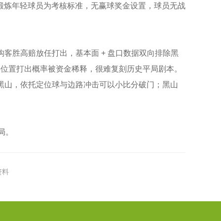
锻炼年轻球员为考核标准，无赢球奖金设置，球员无战
客胜高赔放任打出，基本面 + 盘口数据双向排除黑
大热位置打出概率被资金稀释，很难复刻历史平局剧本。
阵黑山，依托定位球与边路冲击可以小比分破门；黑山
局。
资料