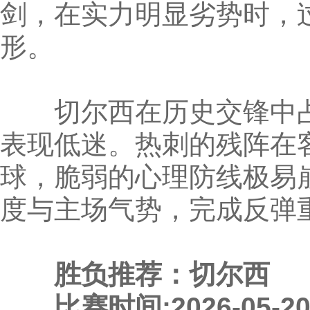
剑，在实力明显劣势时，
形。
切尔西在历史交锋中占
表现低迷。热刺的残阵在
球，脆弱的心理防线极易
度与主场气势，完成反弹
胜负推荐：切尔西
比赛时间:2026-05-2