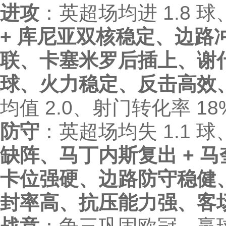
进攻
：英超场均进 1.8 
+ 库尼亚双核稳定、边
联、卡塞米罗后插上、谢什
球、火力稳定、反击高效
均值 2.0、射门转化率 
防守
：英超场均失 1.1 
缺阵、马丁内斯复出 + 
卡位强硬、边路防守稳健、
封率高、抗压能力强、客