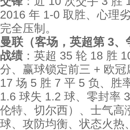
交锋
：近 10 次交手 3 胜 
2016 年 1-0 取胜、
完全压制。
曼联（客场，英超第 3
战绩
：英超 35 轮 18 胜 
分、赢球锁定前三 + 欧
17 场 5 胜 7 平 5 负、
1.6 球失 1.2 球、零
伦特、切尔西）、士气高涨；近 
球、攻防均衡、状态火热