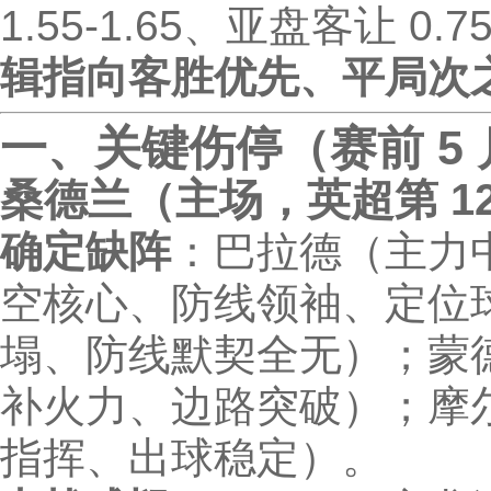
1.55-1.65、亚盘客让 0
辑指向客胜优先、平局次
一、关键伤停（赛前 5 月
桑德兰（主场，英超第 
确定缺阵
：巴拉德（主力中
空核心、防线领袖、定位
塌、防线默契全无）；蒙
补火力、边路突破）；摩
指挥、出球稳定）。