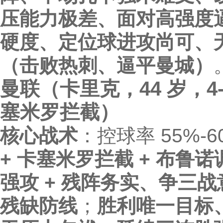
压能力极差、面对高强度
硬度、定位球进攻尚可、
（击败热刺、逼平曼城）
曼联（卡里克，44 岁，4-3
塞米罗拦截）
核心战术
：控球率 55%-
+ 卡塞米罗拦截 + 布鲁诺
强攻 + 残阵务实、争三
残缺防线
；
胜利唯一目标