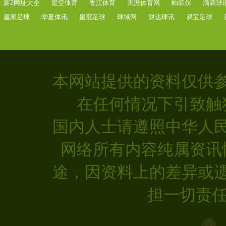
新2网址大全
星空体育
香江体育
天涯体育网
帕菲尔
滴滴球
皇家足球
华夏体讯
皇冠足球
球域网
财达球讯
易宝足球
本网站提供的资料仅供
在任何情况下引致触
国内人士请遵照中华人
网络所有内容纯属资讯
途，因资料上的差异或
担一切责任