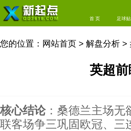
首 页
足球贴
您的位置：
网站首页
>
解盘分析
>
英超前
核心结论
：桑德兰主场无
联客场争三巩固欧冠、三