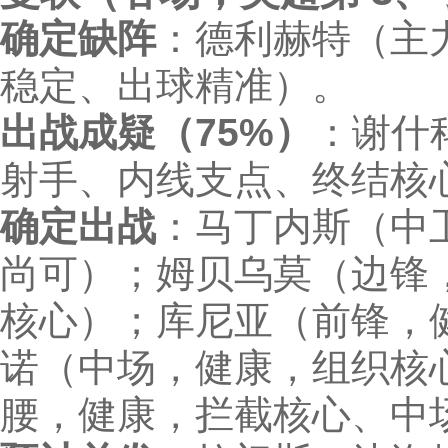
确定缺阵
：德利赫特（主
稳定、出球精准）。
出战成疑（75%）
：谢什科
射手、内线支点、终结核
确定出战
：马丁内斯（中
尚可）；姆贝乌莫（边锋
核心）；库尼亚（前锋，
诺（中场，健康，组织核
腰，健康，拦截核心、中