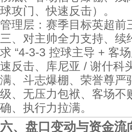
球攻门、快速反击）。
管理层：赛季目标英超前三
三、对主帅全力支持、续约
求 “4-3-3 控球主导
速反击、库尼亚 / 谢什
满、斗志爆棚、荣誉尊严
级、无压力包袱、客场不
确、执行力拉满。
六、盘口变动与资金流向（