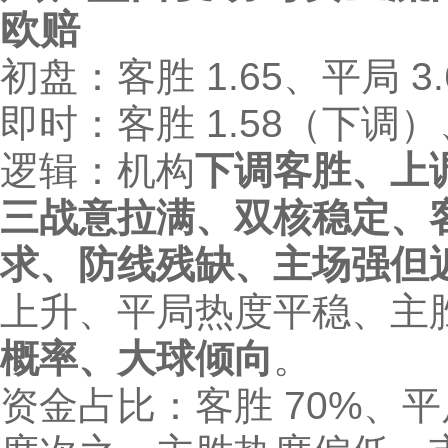
欧赔
初盘：客胜 1.65、平局 3.
即时：客胜 1.58（下调）
逻辑：机构
下调客胜、上
三战意拉满、双核稳定、
求、防线残缺、主场强但
上升、平局热度平稳、主
概率、大球倾向
。
资金占比：客胜 70%、平